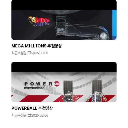
MEGA MILLIONS 추첨영상
최근추첨일
·
2026.08.05
POWERBALL 추첨영상
최근추첨일
·
2026.08.06