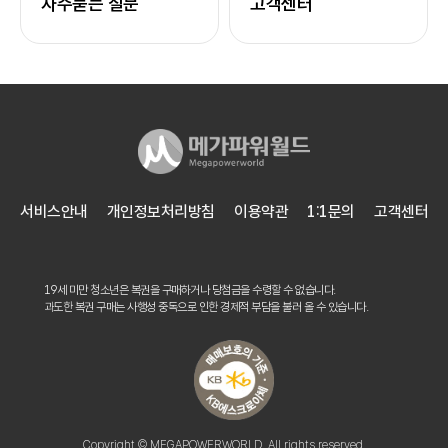
자주묻는 질문
고객센터
서비스안내
개인정보처리방침
이용약관
1:1문의
고객센터
19세 미만 청소년은 복권을 구매하거나 당첨금을 수령할 수 없습니다.
과도한 복권 구매는 사행성 중독으로 인한 경제적 부담을 불러 올 수 있습니다.
Copyright © MEGAPOWERWORLD. All rights reserved.