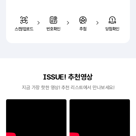
스캔/업로드
번호확인
추첨
당첨확인
ISSUE! 추천영상
지금 가장 핫한 영상! 추천 리스트에서 만나보세요!