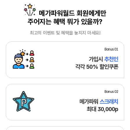
메가파워월드 회원에게만
주어지는 혜택 뭐가 있을까?
최고의 이벤트 및 혜택을 놓치지 마세요!
Bonus 01
가입시
추천인
각각 50% 할인쿠폰
Bonus 02
메가파워
스크래치
최대 30,000p