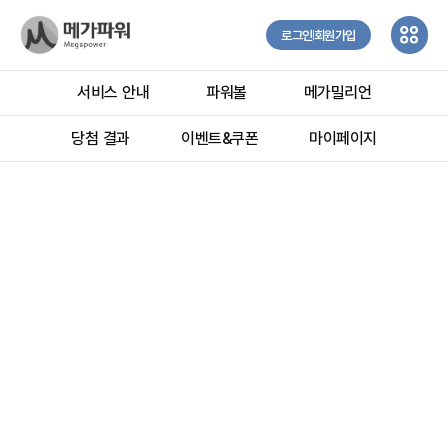
로그인
회원가입
서비스 안내
파워볼
메가밀리언
당첨 결과
이벤트&쿠폰
마이페이지