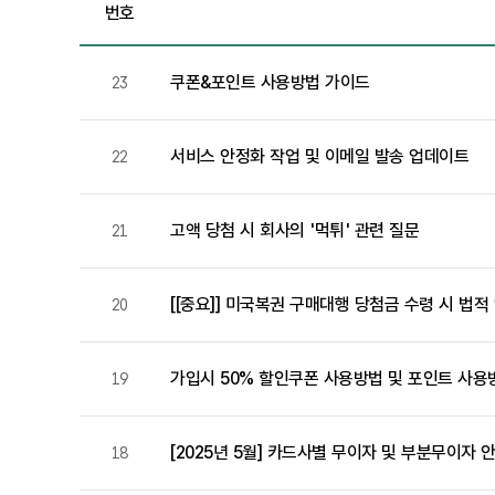
번호
쿠폰&포인트 사용방법 가이드
23
서비스 안정화 작업 및 이메일 발송 업데이트
22
고액 당첨 시 회사의 '먹튀' 관련 질문
21
[[중요]] 미국복권 구매대행 당첨금 수령 시 법적
20
가입시 50% 할인쿠폰 사용방법 및 포인트 사용
19
[2025년 5월] 카드사별 무이자 및 부분무이자 
18