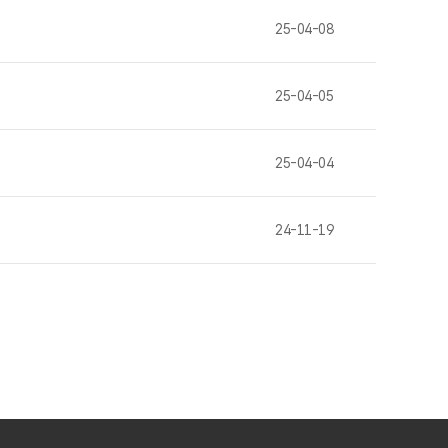
25-04-08
25-04-05
25-04-04
24-11-19