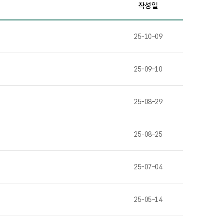
작성일
25-10-09
25-09-10
25-08-29
25-08-25
25-07-04
25-05-14